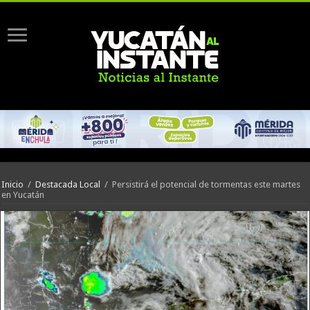
Inicio
/
Destacada Local
/
Persistirá el potencial de tormentas este martes
en Yucatán