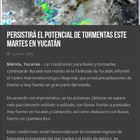
Persistirá el potencial de tormentas este
martes en Yucatán
2 junio, 2026
Mérida, Yucatán.-
Las condiciones para lluvias y tormentas
continuarán durante este martes en la Península de Yucatán, informó
el Centro Hidrometeorológico Regional, que prevé precipitaciones de
fuertes a muy fuertes en gran parte del estado.
De acuerdo con el pronóstico, en las próximas 24 horas se espera
cielo parcialmente nublado a nublado, con lluvias fuertes a puntuales
muy fuertes en Yucatán y Campeche, así como chubascos con lluvias
fuertes en Quintana Roo.
Estas condiciones serán favorecidas por el constante ingreso de
humedad proveniente del mar Caribe y el Golfo de México, en