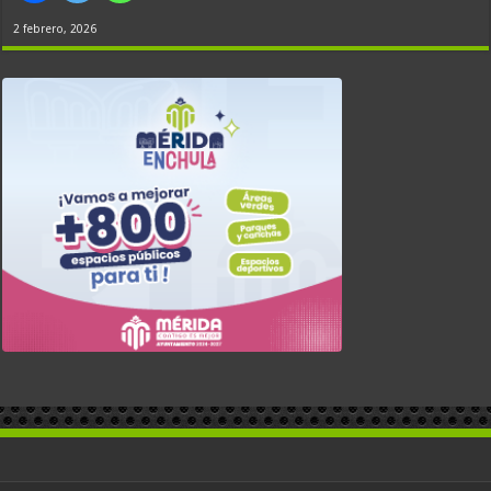
2 febrero, 2026