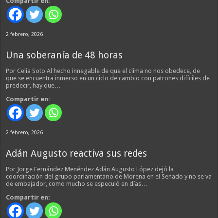
Compartir en:
2 febrero, 2026
Una soberanía de 48 horas
Por Celia Soto Al hecho innegable de que el clima no nos obedece, de
que se encuentra inmerso en un ciclo de cambio con patrones difíciles de
predecir, hay que…
Compartir en:
2 febrero, 2026
Adán Augusto reactiva sus redes
Por Jorge Fernández Menéndez Adán Augusto López dejó la
coordinación del grupo parlamentario de Morena en el Senado y no se va
de embajador, como mucho se especuló en días…
Compartir en: