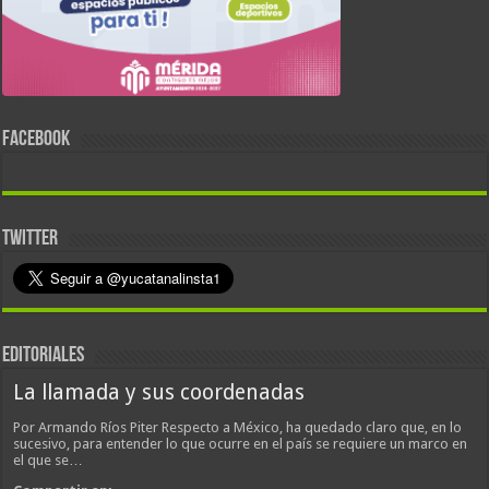
FACEBOOK
TWITTER
EDITORIALES
La llamada y sus coordenadas
Por Armando Ríos Piter Respecto a México, ha quedado claro que, en lo
sucesivo, para entender lo que ocurre en el país se requiere un marco en
el que se…