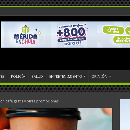
TES
POLICÍA
SALUD
ENTRETENIMIENTO
OPINIÓN
con café gratis y otras promociones