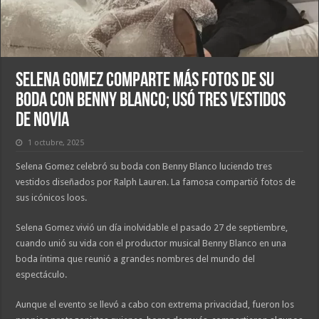
Selena Gomez comparte más fotos de su
boda con Benny Blanco; usó tres vestidos
de novia
1 octubre, 2025
Selena Gomez celebró su boda con Benny Blanco luciendo tres
vestidos diseñados por Ralph Lauren. La famosa compartió fotos de
sus icónicos loos.
Selena Gomez vivió un día inolvidable el pasado 27 de septiembre,
cuando unió su vida con el productor musical Benny Blanco en una
boda íntima que reunió a grandes nombres del mundo del
espectáculo.
Aunque el evento se llevó a cabo con extrema privacidad, fueron los