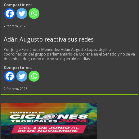
Compartir en:
2 febrero, 2026
Adán Augusto reactiva sus redes
Por Jorge Fernández Menéndez Adán Augusto López dejó la
coordinación del grupo parlamentario de Morena en el Senado y no se va
de embajador, como mucho se especuló en días…
Compartir en:
2 febrero, 2026