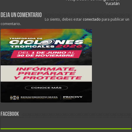
Yucatán
Deja un comentario
Lo siento, debes estar
conectado
para publicar un
comentario.
FACEBOOK