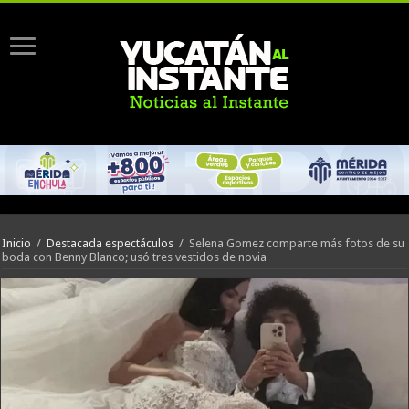
Inicio
/
Destacada espectáculos
/
Selena Gomez comparte más fotos de su
boda con Benny Blanco; usó tres vestidos de novia