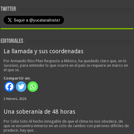
TWITTER
EDITORIALES
La llamada y sus coordenadas
Por Armando Ríos Piter Respecto a México, ha quedado claro que, en lo
sucesivo, para entender lo que ocurre en el país se requiere un marco en
el que se…
Compartir en:
2 febrero, 2026
Una soberanía de 48 horas
Por Celia Soto Al hecho innegable de que el clima no nos obedece, de
que se encuentra inmerso en un ciclo de cambio con patrones difíciles de
predecir, hay que…