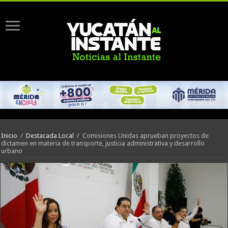
Inicio
/
Destacada Local
/
Comisiones Unidas aprueban proyectos de
dictamen en materia de transporte, justicia administrativa y desarrollo
urbano