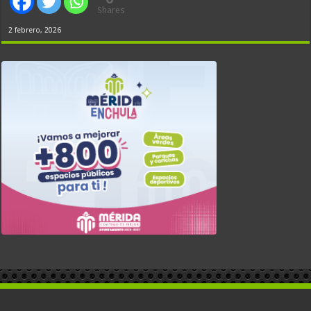
Shares
2 febrero, 2026