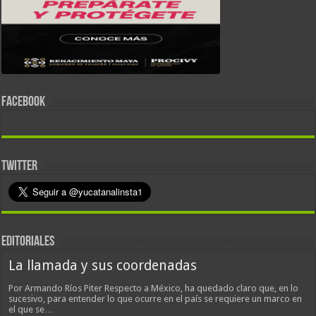
FACEBOOK
TWITTER
EDITORIALES
La llamada y sus coordenadas
Por Armando Ríos Piter Respecto a México, ha quedado claro que, en lo
sucesivo, para entender lo que ocurre en el país se requiere un marco en
el que se…