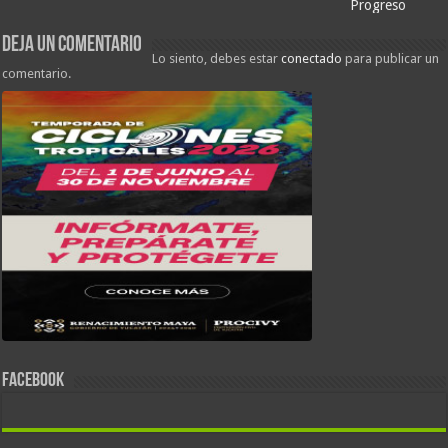
Progreso
Deja un comentario
Lo siento, debes estar
conectado
para publicar un
comentario.
FACEBOOK