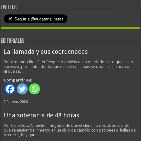
TWITTER
EDITORIALES
La llamada y sus coordenadas
Por Armando Ríos Piter Respecto a México, ha quedado claro que, en lo
sucesivo, para entender lo que ocurre en el país se requiere un marco en
el que se…
Compartir en:
2 febrero, 2026
Una soberanía de 48 horas
Por Celia Soto Al hecho innegable de que el clima no nos obedece, de
que se encuentra inmerso en un ciclo de cambio con patrones difíciles de
predecir, hay que…