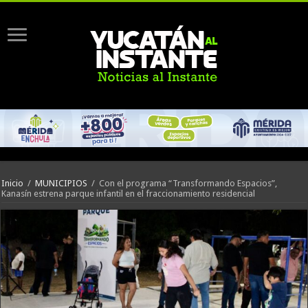
Inicio
/
MUNICIPIOS
/
Con el programa “Transformando Espacios”,
Kanasín estrena parque infantil en el fraccionamiento residencial