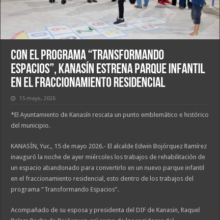
Con el programa “Transformando
Espacios”, Kanasín estrena parque infantil
en el fraccionamiento residencial
15 mayo, 2026
*El Ayuntamiento de Kanasín rescata un punto emblemático e histórico
del municipio.
KANASÍN, Yuc., 15 de mayo 2026.- El alcalde Edwin Bojórquez Ramírez
inauguró la noche de ayer miércoles los trabajos de rehabilitación de
un espacio abandonado para convertirlo en un nuevo parque infantil
en el fraccionamiento residencial, esto dentro de los trabajos del
programa “Transformando Espacios”.
Acompañado de su esposa y presidenta del DIF de Kanasin, Raquel