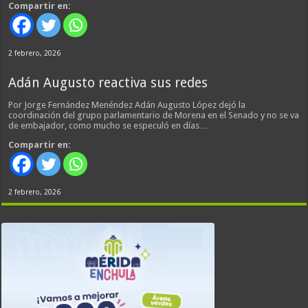
Compartir en:
2 febrero, 2026
Adán Augusto reactiva sus redes
Por Jorge Fernández Menéndez Adán Augusto López dejó la
coordinación del grupo parlamentario de Morena en el Senado y no se va
de embajador, como mucho se especuló en días…
Compartir en:
2 febrero, 2026