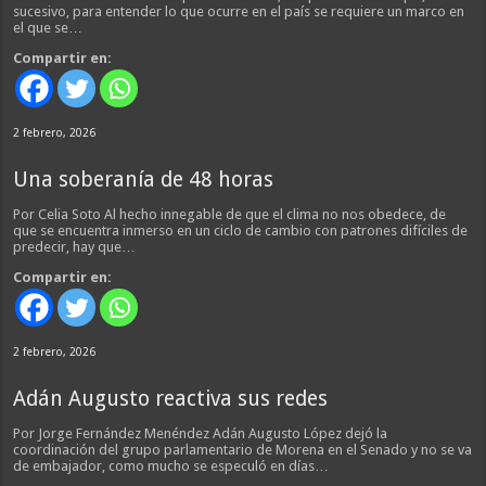
sucesivo, para entender lo que ocurre en el país se requiere un marco en
el que se…
Compartir en:
2 febrero, 2026
Una soberanía de 48 horas
Por Celia Soto Al hecho innegable de que el clima no nos obedece, de
que se encuentra inmerso en un ciclo de cambio con patrones difíciles de
predecir, hay que…
Compartir en:
2 febrero, 2026
Adán Augusto reactiva sus redes
Por Jorge Fernández Menéndez Adán Augusto López dejó la
coordinación del grupo parlamentario de Morena en el Senado y no se va
de embajador, como mucho se especuló en días…