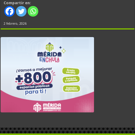
Compartir en:
2 febrero, 2026