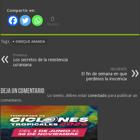
Compartir en:
0
Shares
Tags
ENRIQUE ARANDA
Previous
Los secretos de la resistencia
ucraniana
SIGUIENTE
El fin de semana en que
perdimos la inocencia
Deja un comentario
Lo siento, debes estar
conectado
para publicar un
comentario.