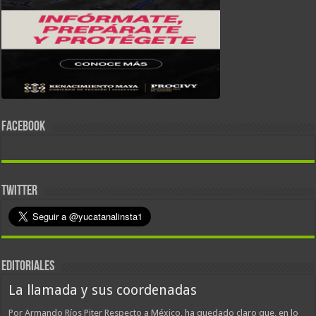
FACEBOOK
TWITTER
EDITORIALES
La llamada y sus coordenadas
Por Armando Ríos Piter Respecto a México, ha quedado claro que, en lo