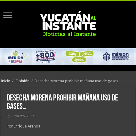
Inicio
/
Opinión
/
Desecha Morena prohibir mañana uso de gases…
Desecha Morena prohibir mañana uso de
gases…
7 marzo, 2022
Por Enrique Aranda