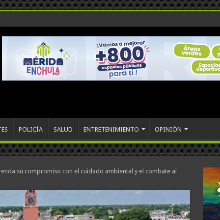
TES
POLICÍA
SALUD
ENTRETENIMIENTO
OPINIÓN
renda su compromiso con el cuidado ambiental y el combate al