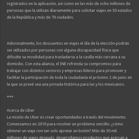
registrados en la aplicación, así como en las más de ocho millones de
personas que la utilizan diariamente para solicitar viajes en 30 estados
de la República y más de 70 ciudades.
Adicionalmente, los descuentos en viajes el día de la elección podrán
ser utilizados por personas con alguna discapacidad física que
dificulte su movilidad para trasladarse a la casilla más cercana a su
domicilio. Con esta alianza, el INE refrenda su compromiso para
trabajar con distintos sectores y empresas líderes para promover y
facilitar la participación de toda la ciudadanía el próximo 2 de junio en
la que se prevé sea una jornada histórica para las y los mexicanos.
***
Acerca de Uber
La misión de Uber es crear oportunidades a través del movimiento.
Comenzamos en 2010 para resolver un problema sencillo: ¿cómo
obtener un viaje con tan solo apretar un botón? Más de 30 mil
millones de viajes después, desarrollamos productos que acercan a