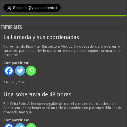
EDITORIALES
La llamada y sus coordenadas
Por Armando Ríos Piter Respecto a México, ha quedado claro que, en lo
sucesivo, para entender lo que ocurre en el país se requiere un marco en
el que se…
Compartir en:
2 febrero, 2026
Una soberanía de 48 horas
Por Celia Soto Al hecho innegable de que el clima no nos obedece, de
que se encuentra inmerso en un ciclo de cambio con patrones difíciles de
predecir, hay que…
Compartir en: