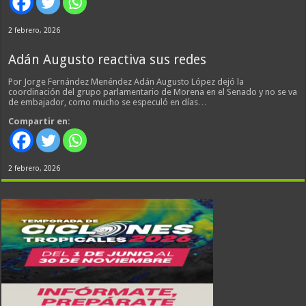
2 febrero, 2026
Adán Augusto reactiva sus redes
Por Jorge Fernández Menéndez Adán Augusto López dejó la
coordinación del grupo parlamentario de Morena en el Senado y no se va
de embajador, como mucho se especuló en días…
Compartir en:
2 febrero, 2026