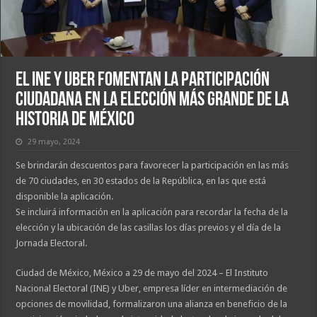
El INE y Uber fomentan la participación
ciudadana en la elección más grande de la
historia de México
29 mayo, 2024
Se brindarán descuentos para favorecer la participación en las más
de 70 ciudades, en 30 estados de la República, en las que está
disponible la aplicación.
Se incluirá información en la aplicación para recordar la fecha de la
elección y la ubicación de las casillas los días previos y el día de la
Jornada Electoral.
Ciudad de México, México a 29 de mayo del 2024 – El Instituto
Nacional Electoral (INE) y Uber, empresa líder en intermediación de
opciones de movilidad, formalizaron una alianza en beneficio de la