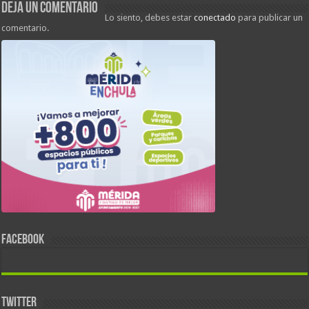
Deja un comentario
Lo siento, debes estar
conectado
para publicar un
comentario.
FACEBOOK
TWITTER