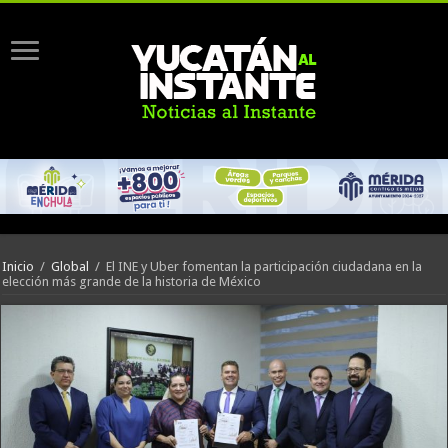
Inicio
/
Global
/
El INE y Uber fomentan la participación ciudadana en la
elección más grande de la historia de México