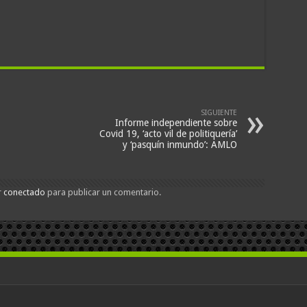
SIGUIENTE
Informe independiente sobre
Covid 19, ‘acto vil de politiquería’
y ‘pasquín inmundo’: AMLO
r
conectado
para publicar un comentario.