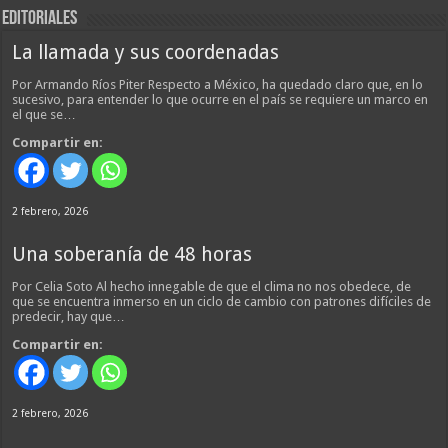
EDITORIALES
La llamada y sus coordenadas
Por Armando Ríos Piter Respecto a México, ha quedado claro que, en lo
sucesivo, para entender lo que ocurre en el país se requiere un marco en
el que se…
Compartir en:
2 febrero, 2026
Una soberanía de 48 horas
Por Celia Soto Al hecho innegable de que el clima no nos obedece, de
que se encuentra inmerso en un ciclo de cambio con patrones difíciles de
predecir, hay que…
Compartir en:
2 febrero, 2026