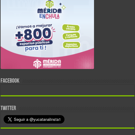
FACEBOOK
TWITTER