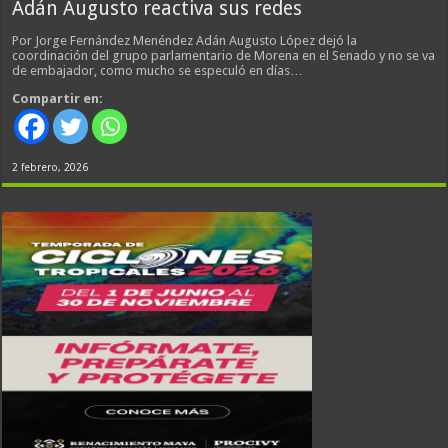
Adán Augusto reactiva sus redes
Por Jorge Fernández Menéndez Adán Augusto López dejó la
coordinación del grupo parlamentario de Morena en el Senado y no se va
de embajador, como mucho se especuló en días…
Compartir en:
2 febrero, 2026