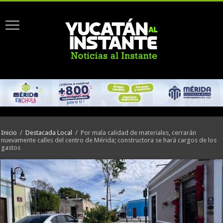
Inicio
/
Destacada Local
/
Por mala calidad de materiales, cerrarán
nuevamente calles del centro de Mérida; constructora se hará cargos de los
gastos