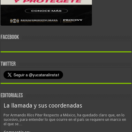
FACEBOOK
TWITTER
EDITORIALES
La llamada y sus coordenadas
Por Armando Ríos Piter Respecto a México, ha quedado claro que, en lo
sucesivo, para entender lo que ocurre en el país se requiere un marco en
el que se…