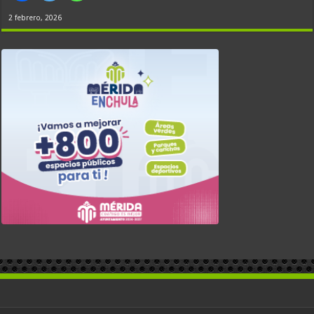
2 febrero, 2026