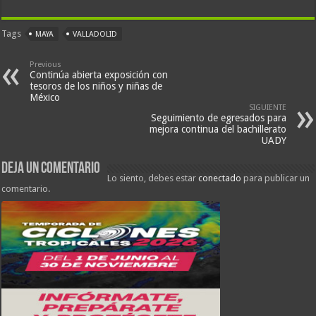
Tags
MAYA
VALLADOLID
Previous
Continúa abierta exposición con
tesoros de los niños y niñas de
México
SIGUIENTE
Seguimiento de egresados para
mejora continua del bachillerato
UADY
Deja un comentario
Lo siento, debes estar
conectado
para publicar un
comentario.