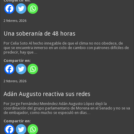
Compartir en:
2 febrero, 2026
Una soberanía de 48 horas
Por Celia Soto Al hecho innegable de que el clima no nos obedece, de
que se encuentra inmerso en un ciclo de cambio con patrones difíciles de
predecir, hay que…
Compartir en:
2 febrero, 2026
Adán Augusto reactiva sus redes
Por Jorge Fernández Menéndez Adán Augusto López dejó la
coordinación del grupo parlamentario de Morena en el Senado y no se va
de embajador, como mucho se especuló en días…
Compartir en: