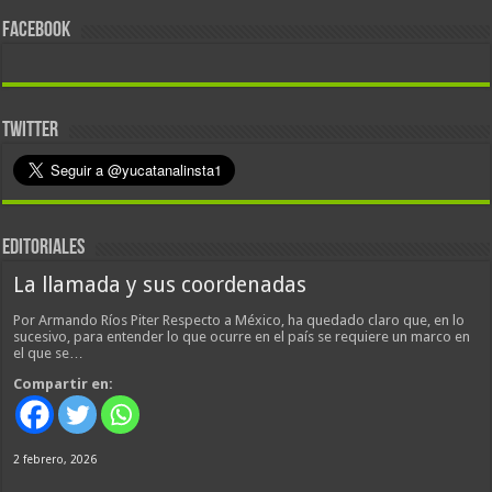
FACEBOOK
TWITTER
EDITORIALES
La llamada y sus coordenadas
Por Armando Ríos Piter Respecto a México, ha quedado claro que, en lo
sucesivo, para entender lo que ocurre en el país se requiere un marco en
el que se…
Compartir en:
2 febrero, 2026