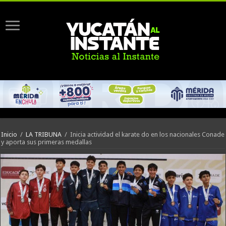
Inicio
/
LA TRIBUNA
/
Inicia actividad el karate do en los nacionales Conade
y aporta sus primeras medallas