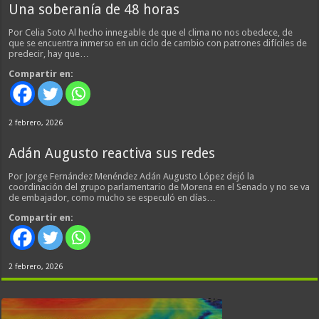
Una soberanía de 48 horas
Por Celia Soto Al hecho innegable de que el clima no nos obedece, de
que se encuentra inmerso en un ciclo de cambio con patrones difíciles de
predecir, hay que…
Compartir en:
2 febrero, 2026
Adán Augusto reactiva sus redes
Por Jorge Fernández Menéndez Adán Augusto López dejó la
coordinación del grupo parlamentario de Morena en el Senado y no se va
de embajador, como mucho se especuló en días…
Compartir en:
2 febrero, 2026