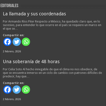
EDITORIALES
La llamada y sus coordenadas
Por Armando Ríos Piter Respecto a México, ha quedado claro que, en lo
sucesivo, para entender lo que ocurre en el país se requiere un marco en
el que se…
Compartir en:
2 febrero, 2026
Una soberanía de 48 horas
Por Celia Soto Al hecho innegable de que el clima no nos obedece, de
que se encuentra inmerso en un ciclo de cambio con patrones difíciles de
predecir, hay que…
Compartir en:
2 febrero, 2026