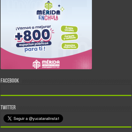
FACEBOOK
TWITTER