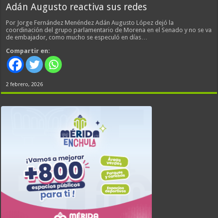
Adán Augusto reactiva sus redes
Por Jorge Fernández Menéndez Adán Augusto López dejó la
coordinación del grupo parlamentario de Morena en el Senado y no se va
de embajador, como mucho se especuló en días…
Compartir en:
2 febrero, 2026