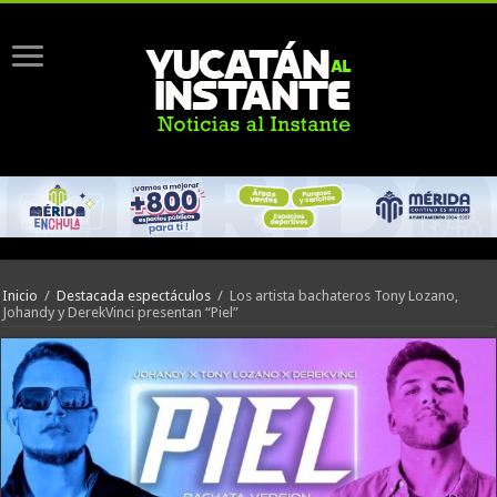
Inicio
/
Destacada espectáculos
/
Los artista bachateros Tony Lozano,
Johandy y DerekVinci presentan “Piel”