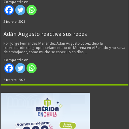
Compartir en:
2 febrero, 2026
Adán Augusto reactiva sus redes
Por Jorge Fernández Menéndez Adán Augusto López dejó la
coordinación del grupo parlamentario de Morena en el Senado y no se va
de embajador, como mucho se especuló en días…
Compartir en:
2 febrero, 2026