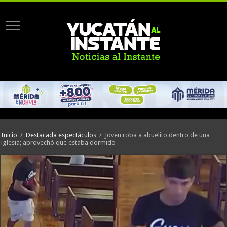
Inicio
/
Destacada espectáculos
/
Joven roba a abuelito dentro de una
iglesia; aprovechó que estaba dormido