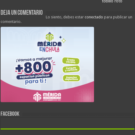
tobillo roto
Deja un comentario
Lo siento, debes estar
conectado
para publicar un
comentario.
FACEBOOK