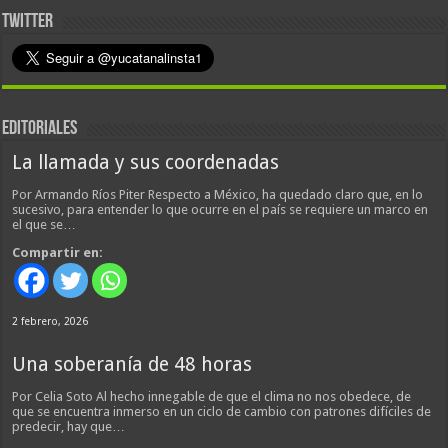
TWITTER
EDITORIALES
La llamada y sus coordenadas
Por Armando Ríos Piter Respecto a México, ha quedado claro que, en lo
sucesivo, para entender lo que ocurre en el país se requiere un marco en
el que se…
Compartir en:
2 febrero, 2026
Una soberanía de 48 horas
Por Celia Soto Al hecho innegable de que el clima no nos obedece, de
que se encuentra inmerso en un ciclo de cambio con patrones difíciles de
predecir, hay que…