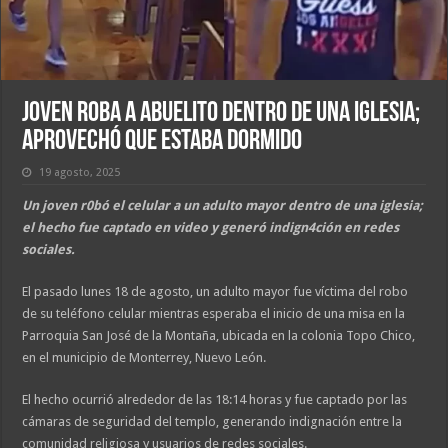
Joven roba a abuelito dentro de una iglesia;
aprovechó que estaba dormido
19 agosto, 2025
Un joven r0bó el celular a un adulto mayor dentro de una iglesia;
el hecho fue captado en video y generó indign4ción en redes
sociales.
El pasado lunes 18 de agosto, un adulto mayor fue víctima del robo
de su teléfono celular mientras esperaba el inicio de una misa en la
Parroquia San José de la Montaña, ubicada en la colonia Topo Chico,
en el municipio de Monterrey, Nuevo León.
El hecho ocurrió alrededor de las 18:14 horas y fue captado por las
cámaras de seguridad del templo, generando indignación entre la
comunidad religiosa y usuarios de redes sociales.