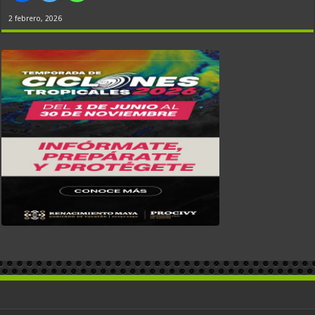
2 febrero, 2026