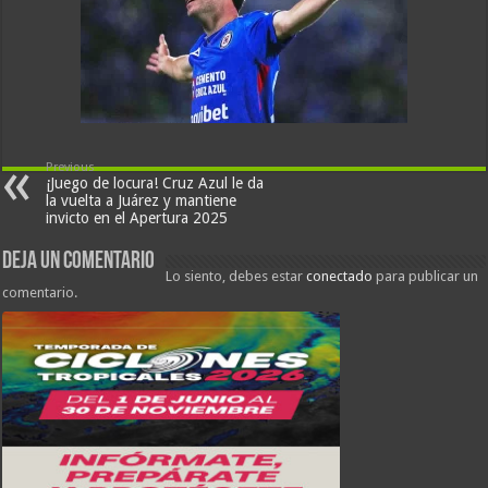
Previous
¡Juego de locura! Cruz Azul le da
la vuelta a Juárez y mantiene
invicto en el Apertura 2025
Deja un comentario
Lo siento, debes estar
conectado
para publicar un
comentario.