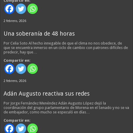
Compartir en:
2 febrero, 2026
Una soberanía de 48 horas
Por Celia Soto Al hecho innegable de que el clima no nos obedece, de
que se encuentra inmerso en un ciclo de cambio con patrones difíciles de
predecir, hay que…
Compartir en:
2 febrero, 2026
Adán Augusto reactiva sus redes
Por Jorge Fernández Menéndez Adán Augusto López dejó la
coordinación del grupo parlamentario de Morena en el Senado y no se va
de embajador, como mucho se especuló en días…
Compartir en: