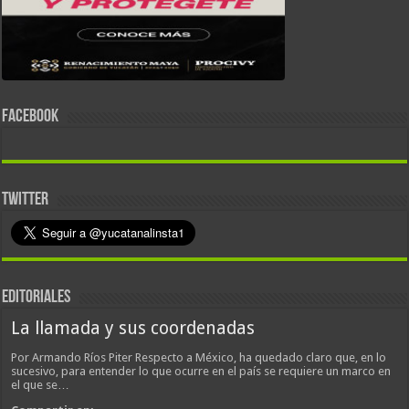
FACEBOOK
TWITTER
EDITORIALES
La llamada y sus coordenadas
Por Armando Ríos Piter Respecto a México, ha quedado claro que, en lo
sucesivo, para entender lo que ocurre en el país se requiere un marco en
el que se…