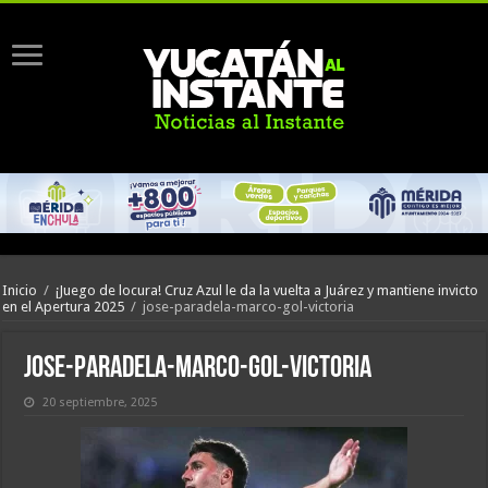
Inicio
/
¡Juego de locura! Cruz Azul le da la vuelta a Juárez y mantiene invicto
en el Apertura 2025
/
jose-paradela-marco-gol-victoria
jose-paradela-marco-gol-victoria
20 septiembre, 2025