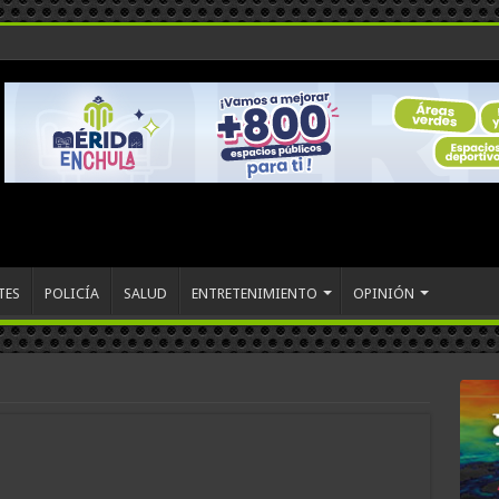
TES
POLICÍA
SALUD
ENTRETENIMIENTO
OPINIÓN