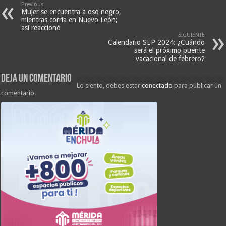
Previous
Mujer se encuentra a oso negro,
mientras corría en Nuevo León;
así reaccionó
SIGUIENTE
Calendario SEP 2024: ¿Cuándo
será el próximo puente
vacacional de febrero?
Deja un comentario
Lo siento, debes estar
conectado
para publicar un
comentario.