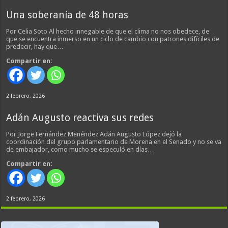
Una soberanía de 48 horas
Por Celia Soto Al hecho innegable de que el clima no nos obedece, de
que se encuentra inmerso en un ciclo de cambio con patrones difíciles de
predecir, hay que…
Compartir en:
2 febrero, 2026
Adán Augusto reactiva sus redes
Por Jorge Fernández Menéndez Adán Augusto López dejó la
coordinación del grupo parlamentario de Morena en el Senado y no se va
de embajador, como mucho se especuló en días…
Compartir en:
2 febrero, 2026