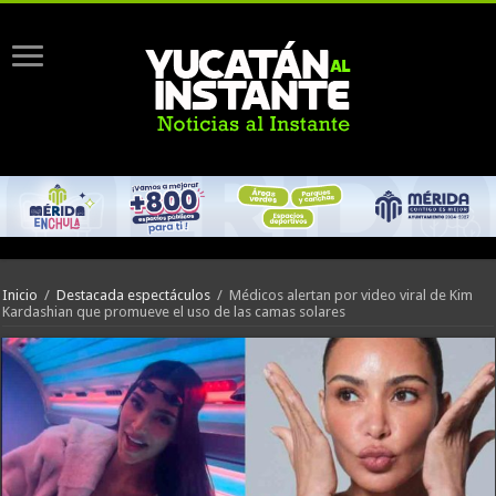
Inicio
/
Destacada espectáculos
/
Médicos alertan por video viral de Kim
Kardashian que promueve el uso de las camas solares