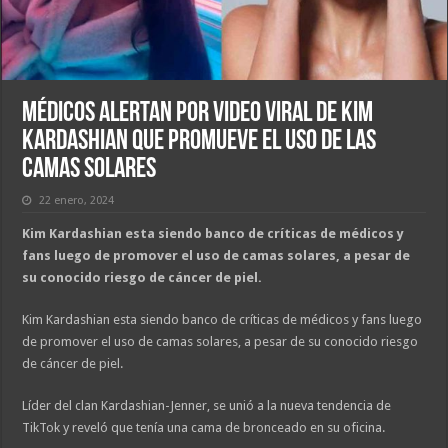
Médicos alertan por video viral de Kim
Kardashian que promueve el uso de las
camas solares
22 enero, 2024
Kim Kardashian esta siendo banco de críticas de médicos y
fans luego de promover el uso de camas solares, a pesar de
su conocido riesgo de cáncer de piel.
Kim Kardashian esta siendo banco de críticas de médicos y fans luego
de promover el uso de camas solares, a pesar de su conocido riesgo
de cáncer de piel.
Líder del clan Kardashian-Jenner, se unió a la nueva tendencia de
TikTok y reveló que tenía una cama de bronceado en su oficina.