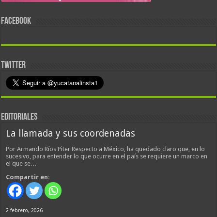
FACEBOOK
TWITTER
EDITORIALES
La llamada y sus coordenadas
Por Armando Ríos Piter Respecto a México, ha quedado claro que, en lo
sucesivo, para entender lo que ocurre en el país se requiere un marco en
el que se…
Compartir en:
2 febrero, 2026