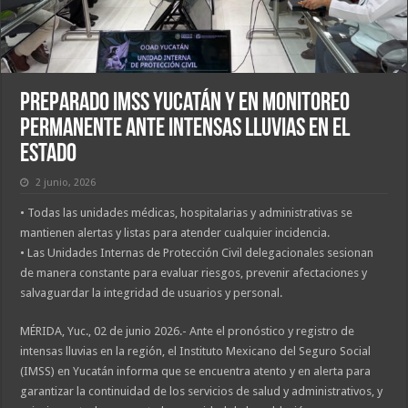
Preparado IMSS Yucatán y en monitoreo
permanente ante intensas lluvias en el
estado
2 junio, 2026
• Todas las unidades médicas, hospitalarias y administrativas se
mantienen alertas y listas para atender cualquier incidencia.
• Las Unidades Internas de Protección Civil delegacionales sesionan
de manera constante para evaluar riesgos, prevenir afectaciones y
salvaguardar la integridad de usuarios y personal.
MÉRIDA, Yuc., 02 de junio 2026.- Ante el pronóstico y registro de
intensas lluvias en la región, el Instituto Mexicano del Seguro Social
(IMSS) en Yucatán informa que se encuentra atento y en alerta para
garantizar la continuidad de los servicios de salud y administrativos, y