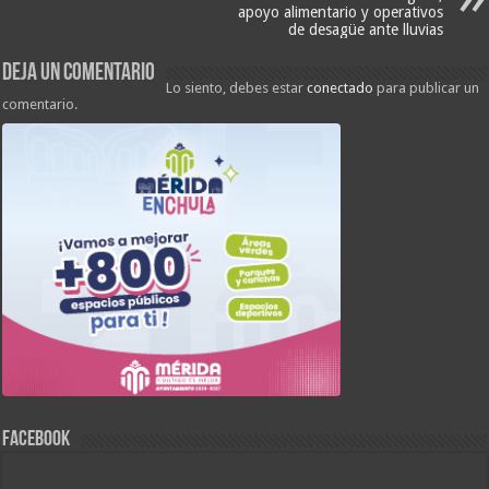
apoyo alimentario y operativos
de desagüe ante lluvias
Deja un comentario
Lo siento, debes estar
conectado
para publicar un
comentario.
FACEBOOK