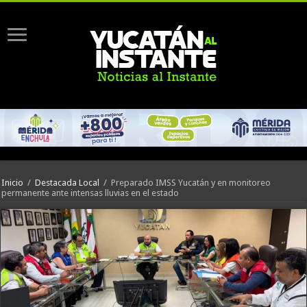
Inicio
/
Destacada Local
/
Preparado IMSS Yucatán y en monitoreo
permanente ante intensas lluvias en el estado