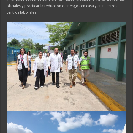
oficiales y practicar la reducción de riesgos en casa y en nuestros
centros laborales.