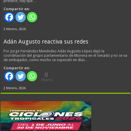
predecir, hay que…
Compartir en:
2 febrero, 2026
Adán Augusto reactiva sus redes
Por Jorge Fernández Menéndez Adán Augusto López dejó la
coordinación del grupo parlamentario de Morena en el Senado y no se va
de embajador, como mucho se especuló en días…
Compartir en:
0
Shares
2 febrero, 2026