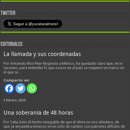
TWITTER
EDITORIALES
La llamada y sus coordenadas
Por Armando Ríos Piter Respecto a México, ha quedado claro que, en lo
sucesivo, para entender lo que ocurre en el país se requiere un marco en
el que se…
Compartir en:
2 febrero, 2026
Una soberanía de 48 horas
Por Celia Soto Al hecho innegable de que el clima no nos obedece, de
que se encuentra inmerso en un ciclo de cambio con patrones difíciles de