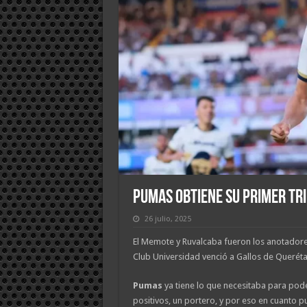
Pumas obtiene su primer tri
26 julio, 2025
El Memote y Ruvalcaba fueron los anotadore
Club Universidad venció a Gallos de Queréta
Pumas
ya tiene lo que necesitaba para pod
positivos, un portero, y por eso en cuanto p