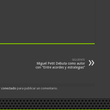
SIGUIENTE
Miguel Petit Debuta como autor
con “Entre acordes y estrategias”
r
conectado
para publicar un comentario.