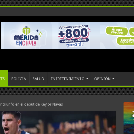
TES
POLICÍA
SALUD
ENTRETENIMIENTO
OPINIÓN
 triunfo en el debut de Keylor Navas