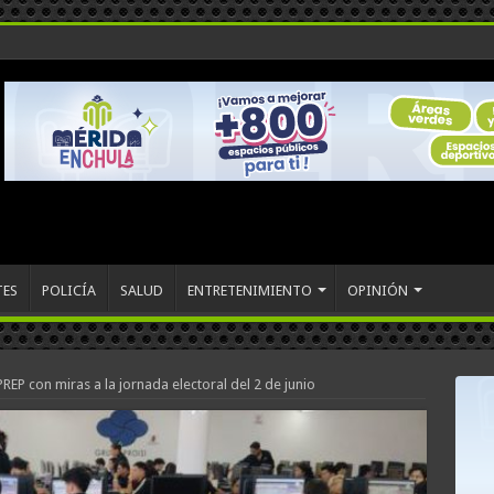
TES
POLICÍA
SALUD
ENTRETENIMIENTO
OPINIÓN
REP con miras a la jornada electoral del 2 de junio