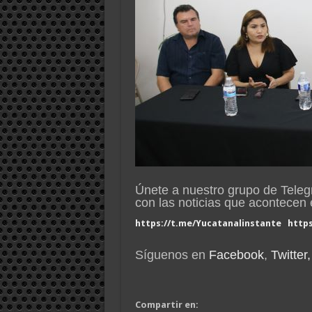
Únete a nuestro grupo de Tele
con las noticias que acontece
https://t.me/Yucatanalinstante
http
Síguenos en
Facebook
,
Twitter,
Compartir en: