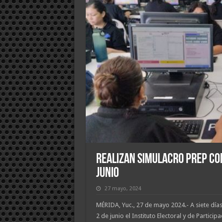
Realizan Simulacro PREP con
junio
27 mayo, 2024
MÉRIDA, Yuc., 27 de mayo 2024.- A siete días
2 de junio el Instituto Electoral y de Partic