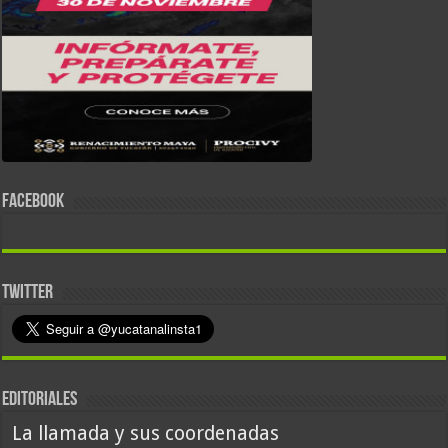
FACEBOOK
TWITTER
EDITORIALES
La llamada y sus coordenadas