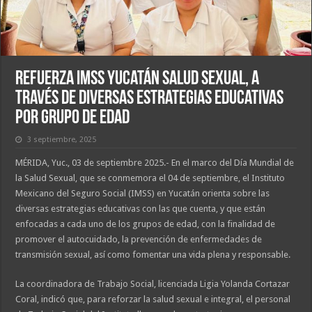
Refuerza IMSS Yucatán salud sexual, a
través de diversas estrategias educativas
por grupo de edad
3 septiembre, 2025
MÉRIDA, Yuc., 03 de septiembre 2025.- En el marco del Día Mundial de
la Salud Sexual, que se conmemora el 04 de septiembre, el Instituto
Mexicano del Seguro Social (IMSS) en Yucatán orienta sobre las
diversas estrategias educativas con las que cuenta, y que están
enfocadas a cada uno de los grupos de edad, con la finalidad de
promover el autocuidado, la prevención de enfermedades de
transmisión sexual, así como fomentar una vida plena y responsable.
La coordinadora de Trabajo Social, licenciada Ligia Yolanda Cortazar
Coral, indicó que, para reforzar la salud sexual e integral, el personal