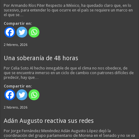
Por Armando Ríos Piter Respecto a México, ha quedado claro que, en lo
sucesivo, para entender lo que ocurre en el país se requiere un marco en
el que se…
Compartir en:
2 febrero, 2026
Una soberanía de 48 horas
Por Celia Soto Al hecho innegable de que el clima no nos obedece, de
que se encuentra inmerso en un ciclo de cambio con patrones difíciles de
predecir, hay que…
Compartir en:
2 febrero, 2026
Adán Augusto reactiva sus redes
Por Jorge Fernández Menéndez Adán Augusto López dejó la
coordinación del grupo parlamentario de Morena en el Senado y no se va