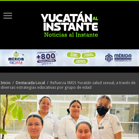
Inicio
/
Destacada Local
/
Refuerza IMSS Yucatán salud sexual, a través de
diversas estrategias educativas por grupo de edad