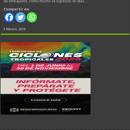
de embajador, como mucho se especuló en días…
Compartir en:
2 febrero, 2026