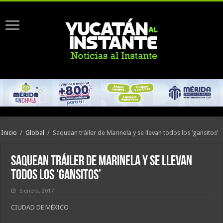
Inicio
/
Global
/
Saquean tráiler de Marinela y se llevan todos los ‘gansitos’
Saquean tráiler de Marinela y se llevan
todos los ‘gansitos’
5 enero, 2017
CIUDAD DE MÉXICO