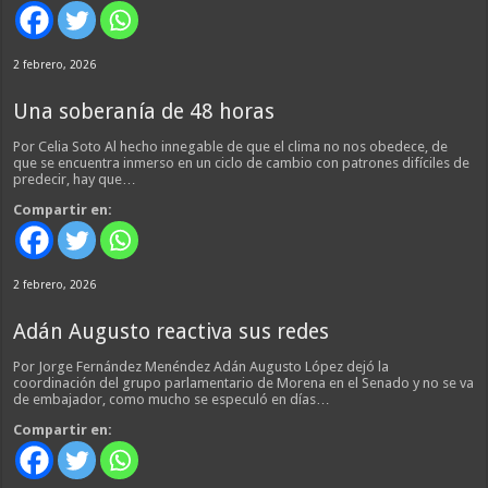
2 febrero, 2026
Una soberanía de 48 horas
Por Celia Soto Al hecho innegable de que el clima no nos obedece, de
que se encuentra inmerso en un ciclo de cambio con patrones difíciles de
predecir, hay que…
Compartir en:
2 febrero, 2026
Adán Augusto reactiva sus redes
Por Jorge Fernández Menéndez Adán Augusto López dejó la
coordinación del grupo parlamentario de Morena en el Senado y no se va
de embajador, como mucho se especuló en días…
Compartir en: