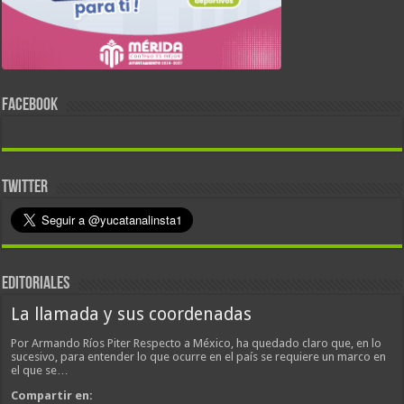
FACEBOOK
TWITTER
EDITORIALES
La llamada y sus coordenadas
Por Armando Ríos Piter Respecto a México, ha quedado claro que, en lo
sucesivo, para entender lo que ocurre en el país se requiere un marco en
el que se…
Compartir en: