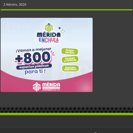
2 febrero, 2026