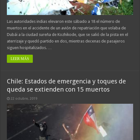
Las autoridades indias elevaron este sábado a 18 el número de
muertos en el accidente de un avión de repatriación que volaba de
Dubái a la ciudad sureña de Kozhikode, que se salió de la pista en el
aterrizaje y quedó partido en dos, mientras decenas de pasajeros
siguen hospitalizados. …
LEER MÁS
Chile: Estados de emergencia y toques de
queda se extienden con 15 muertos
22 octubre, 2019