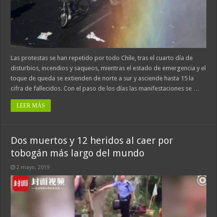
Las protestas se han repetido por todo Chile, tras el cuarto día de
disturbios, incendios y saqueos, mientras el estado de emergencia y el
toque de queda se extienden de norte a sur y asciende hasta 15 la
cifra de fallecidos. Con el paso de los días las manifestaciones se …
LEER MÁS
Dos muertos y 12 heridos al caer por
tobogán más largo del mundo
2 mayo, 2019