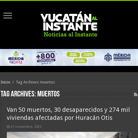
Inicio
/
Tag Archives: muertos
Tag Archives:
muertos
Van 50 muertos, 30 desaparecidos y 274 mil
viviendas afectadas por Huracán Otis
23 noviembre, 2023