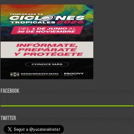
FACEBOOK
TWITTER