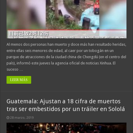
Al menos dos personas han muerto y doce más han resultado heridas,
entre ellas seis menores de edad, al caer por un tobogán en un
parque de atracciones de la ciudad china de Chengdú (en el centro del
país), informó este jueves la agencia oficial de noticias Xinhua. El
suceso …
LEER MÁS
Guatemala: Ajustan a 18 cifra de muertos
tras ser embestidos por un tráiler en Sololá
28 marzo, 2019