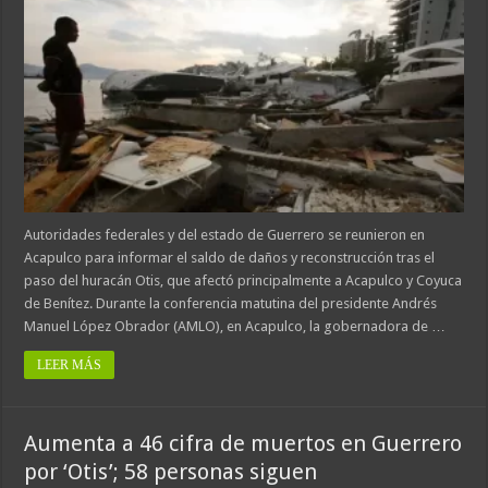
Autoridades federales y del estado de Guerrero se reunieron en
Acapulco para informar el saldo de daños y reconstrucción tras el
paso del huracán Otis, que afectó principalmente a Acapulco y Coyuca
de Benítez. Durante la conferencia matutina del presidente Andrés
Manuel López Obrador (AMLO), en Acapulco, la gobernadora de …
LEER MÁS
Aumenta a 46 cifra de muertos en Guerrero
por ‘Otis’; 58 personas siguen