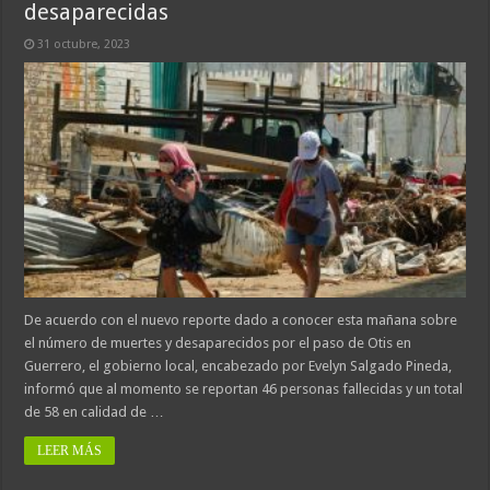
desaparecidas
31 octubre, 2023
De acuerdo con el nuevo reporte dado a conocer esta mañana sobre
el número de muertes y desaparecidos por el paso de Otis en
Guerrero, el gobierno local, encabezado por Evelyn Salgado Pineda,
informó que al momento se reportan 46 personas fallecidas y un total
de 58 en calidad de …
LEER MÁS