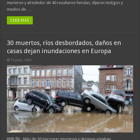
murieron y alrededor de 40 resultaron heridas, dijeron testigos y
medios de …
LEER MÁS
30 muertos, ríos desbordados, daños en
casas dejan inundaciones en Europa
15 julio, 2021
BERLÍN.- Más de 30 personas murieron y decenas estaban