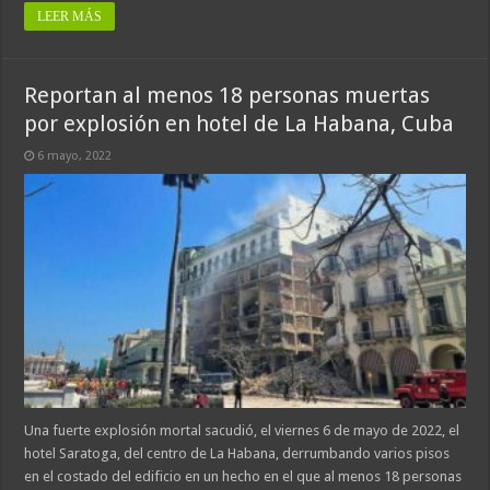
LEER MÁS
Reportan al menos 18 personas muertas
por explosión en hotel de La Habana, Cuba
6 mayo, 2022
Una fuerte explosión mortal sacudió, el viernes 6 de mayo de 2022, el
hotel Saratoga, del centro de La Habana, derrumbando varios pisos
en el costado del edificio en un hecho en el que al menos 18 personas