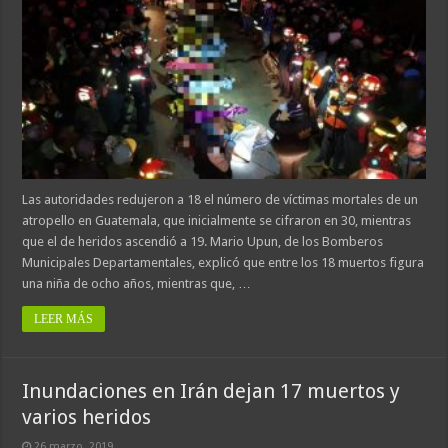
Las autoridades redujeron a 18 el número de víctimas mortales de un
atropello en Guatemala, que inicialmente se cifraron en 30, mientras
que el de heridos ascendió a 19. Mario Upun, de los Bomberos
Municipales Departamentales, explicó que entre los 18 muertos figura
una niña de ocho años, mientras que, …
LEER MÁS
Inundaciones en Irán dejan 17 muertos y
varios heridos
26 marzo, 2019