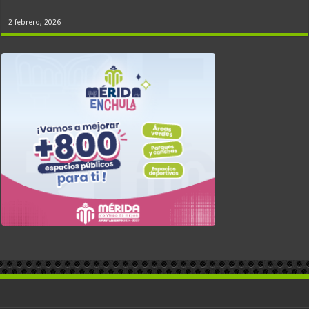
2 febrero, 2026