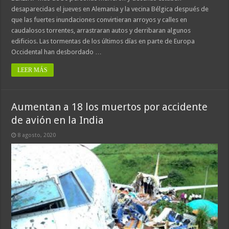
desaparecidas el jueves en Alemania y la vecina Bélgica después de
que las fuertes inundaciones convirtieran arroyos y calles en
caudalosos torrentes, arrastraran autos y derribaran algunos
edificios. Las tormentas de los últimos días en parte de Europa
Occidental han desbordado …
LEER MÁS
Aumentan a 18 los muertos por accidente
de avión en la India
8 agosto, 2020