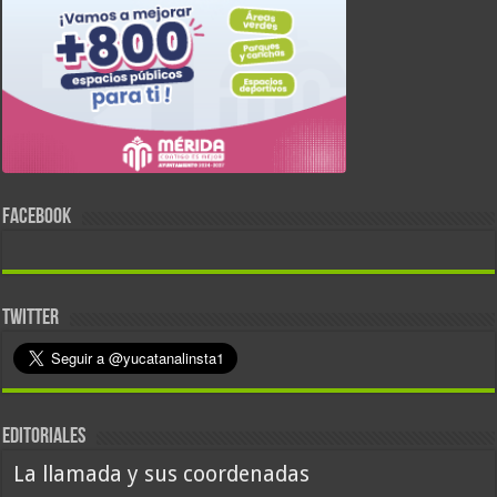
FACEBOOK
TWITTER
EDITORIALES
La llamada y sus coordenadas