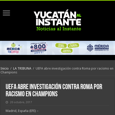
Inicio
/
LA TRIBUNA
/
UEFA abre investigación contra Roma por racismo en
Champions
UEFA abre investigación contra Roma por
racismo en Champions
20 octubre, 2017
Madrid, España (EFE) –