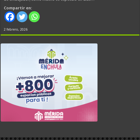
Compartir en:
2 febrero, 2026