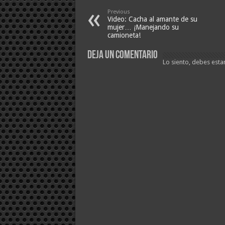
Previous
Video: Cacha al amante de su
mujer… ¡Manejando su
camioneta!
Deja un comentario
Lo siento, debes esta