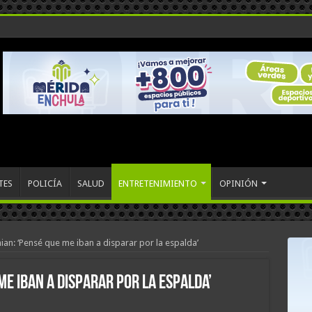
TES
POLICÍA
SALUD
ENTRETENIMIENTO
OPINIÓN
ian: ‘Pensé que me iban a disparar por la espalda’
me iban a disparar por la espalda’